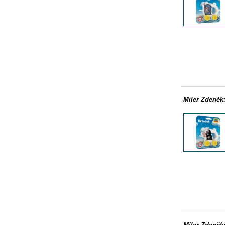
Miler Zdeněk