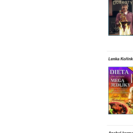
Lenka Kořínk