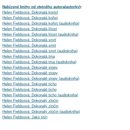
Nabízené knihy od stejného autora(autorky)
:
Helen Fieldsová: Dokonalá korisť
Helen Fieldsová: Dokonalá kořist
Helen Fieldsová: Dokonalá kořist (audiokniha)
Helen Fieldsová: Dokonalá lítost
Helen Fieldsová: Dokonalá lítost (audiokniha)
Helen Fieldsová: Dokonalá smrť
Helen Fieldsová: Dokonalá smrt
Helen Fieldsová: Dokonalá smrt (audiokniha)
Helen Fieldsová: Dokonalá tma
Helen Fieldsová: Dokonalá tma (audiokniha)
Helen Fieldsová: Dokonalé stopy
Helen Fieldsová: Dokonalé stopy
Helen Fieldsová: Dokonalé stopy (audiokniha)
Helen Fieldsová: Dokonalé ticho
Helen Fieldsová: Dokonalé ticho
Helen Fieldsová: Dokonalé ticho (audiokniha)
Helen Fieldsová: Dokonalý zločin
Helen Fieldsová: Dokonalý zločin
Helen Fieldsová: Dokonalý zločin (audiokniha)
Helen Fieldsová: Jako stín