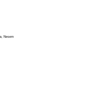
ma, Nesem