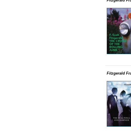
Fitzgerald Fr
Fitzgerald Fr