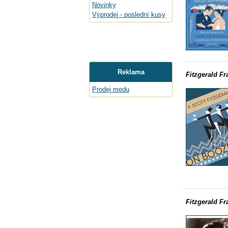
Novinky
Výprodej - poslední kusy
Reklama
Fitzgerald Fr
Prodej medu
Fitzgerald Fr