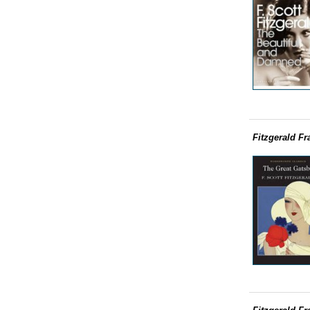
Fitzgerald Fr