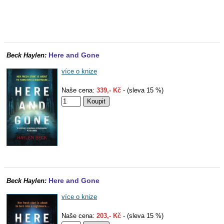
Here and Gone
Beck Haylen:
více o knize
Naše cena:
339,- Kč
- (sleva 15 %)
Here and Gone
Beck Haylen:
více o knize
Naše cena:
203,- Kč
- (sleva 15 %)