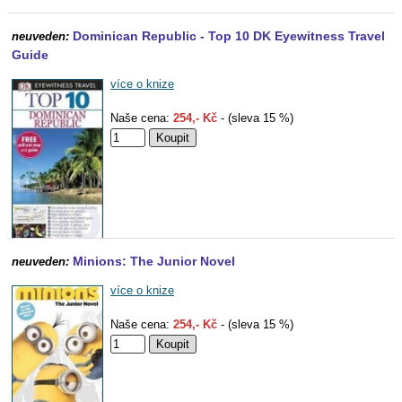
Dominican Republic - Top 10 DK Eyewitness Travel
neuveden:
Guide
více o knize
Naše cena:
254,- Kč
- (sleva 15 %)
Minions: The Junior Novel
neuveden:
více o knize
Naše cena:
254,- Kč
- (sleva 15 %)