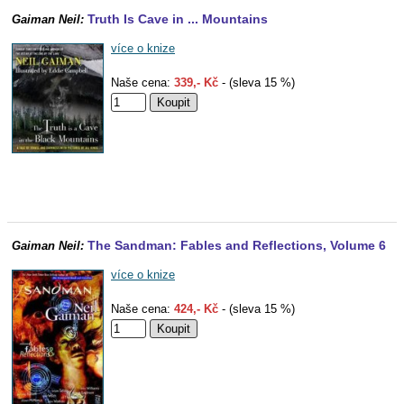
Truth Is Cave in ... Mountains
Gaiman Neil:
více o knize
Naše cena:
339,- Kč
- (sleva 15 %)
The Sandman: Fables and Reflections, Volume 6
Gaiman Neil:
více o knize
Naše cena:
424,- Kč
- (sleva 15 %)