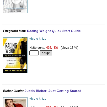
Racing Weight Quick Start Guide
Fitzgerald Matt:
více o knize
Naše cena:
424,- Kč
- (sleva 15 %)
Justin Bieber: Just Getting Started
Bieber Justin:
více o knize