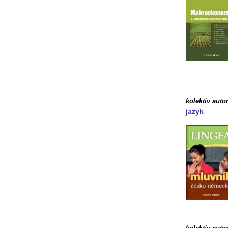
kolektiv auto
jazyk