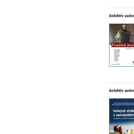
kolektiv auto
kolektiv auto