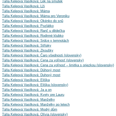
Táňa Keleová Vasilková: Lék na smutek
Táňa Keleová Vasilková: Lži
Táňa Keleová Vasilková: Máma
Táňa Keleová Vasilková: Máma pro Veroniku
Táňa Keleová Vasilková: Okénko do snů
Táňa Keleová Vasilková: Pozlátko
Táňa Keleová Vasilková: Ranč u dědečka
Táňa Keleová Vasilková: Rodinné klubko
Táňa Keleová Vasilková: Srdce v temnotách
Táňa Keleová Vasilková: Střípky
Táňa Keleová Vasilková: Zkoušky
Táňa Keleová Vasilková: Čaro všednosti (slovensky)
Táňa Keleová Vasilková: Cena za voľnosť (slovensky)
Táňa Keleová Vasilková: Cena za voľnosť – limitka s oriezkou (slovensky)
Táňa Keleová Vasilková: Dúhový most
Táňa Keleová Vasilková: Duhový most
Táňa Keleová Vasilková: Eliška
Táňa Keleová Vasilková: Eliška (slovensky)
Táňa Keleová Vasilková: Ja a on
Táňa Keleová Vasilková: Kvety pre Lauru
Táňa Keleová Vasilková: Manželky
Táňa Keleová Vasilková: Manželky po letech
Táňa Keleová Vasilková: Modrý dům
Táňa Keleová Vasilková: Olívia (slovensky)