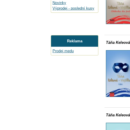
Novinky
Výprodej - poslední kusy
Reklama
Táňa Keleová
Prodej medu
Táňa Keleová